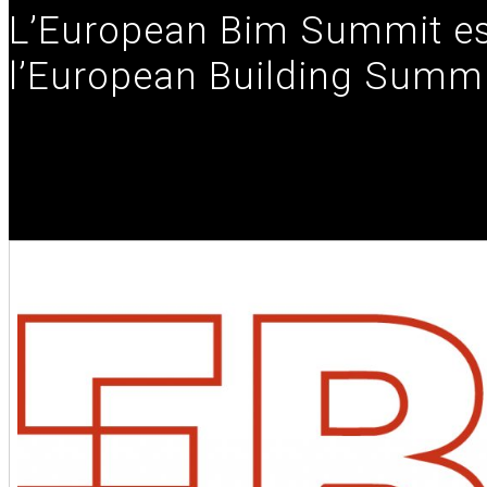
L’European Bim Summit es
l’European Building Summ