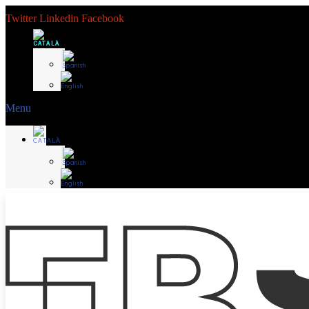
Twitter
Linkedin
Facebook
Menu