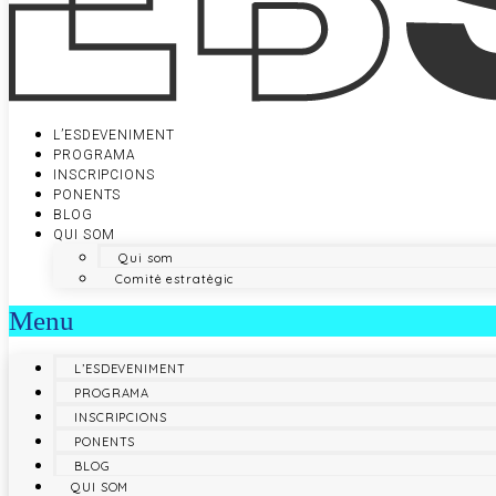
L’ESDEVENIMENT
PROGRAMA
INSCRIPCIONS
PONENTS
BLOG
QUI SOM
Qui som
Comitè estratègic
Menu
L’ESDEVENIMENT
PROGRAMA
INSCRIPCIONS
PONENTS
BLOG
QUI SOM