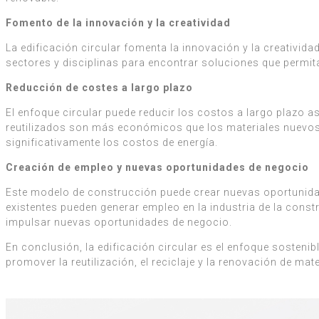
Fomento de la innovación y la creatividad
La edificación circular fomenta la innovación y la creativida
sectores y disciplinas para encontrar soluciones que permita
Reducción de costes a largo plazo
El enfoque circular puede reducir los costos a largo plazo a
reutilizados son más económicos que los materiales nuevos, 
significativamente los costos de energía.
Creación de empleo y nuevas oportunidades de negocio
Este modelo de construcción puede crear nuevas oportunidade
existentes pueden generar empleo en la industria de la constr
impulsar nuevas oportunidades de negocio.
En conclusión, la edificación circular es el enfoque sosteni
promover la reutilización, el reciclaje y la renovación de mate