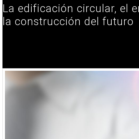
La edificación circular, el
la construcción del futuro