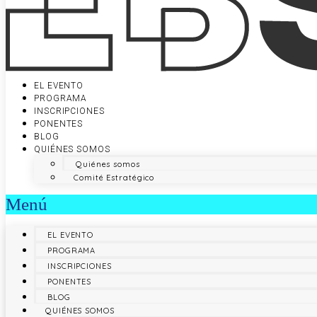
EL EVENTO
PROGRAMA
INSCRIPCIONES
PONENTES
BLOG
QUIÉNES SOMOS
Quiénes somos
Comité Estratégico
Menú
EL EVENTO
PROGRAMA
INSCRIPCIONES
PONENTES
BLOG
QUIÉNES SOMOS