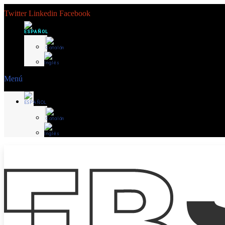
Twitter
Linkedin
Facebook
Menú