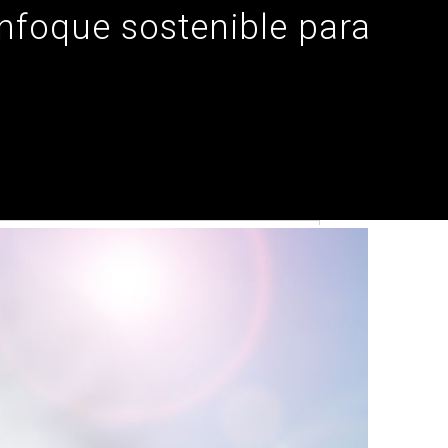
 enfoque sostenible para