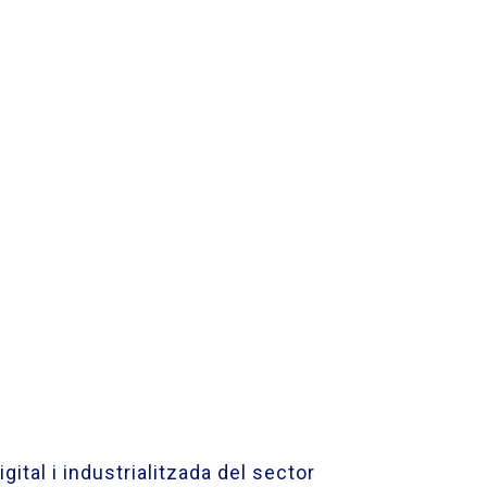
tal i industrialitzada del sector