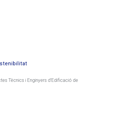
stenibilitat
ctes Tècnics i Enginyers d’Edificació de