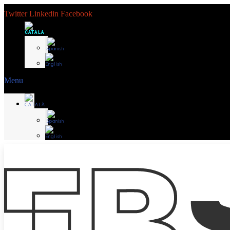
Twitter
Linkedin
Facebook
Menu