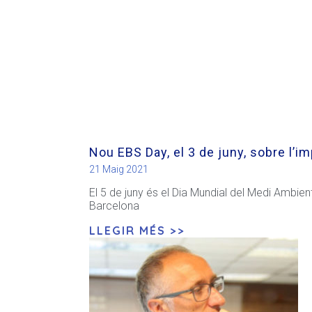
Nou EBS Day, el 3 de juny, sobre l’im
21 Maig 2021
El 5 de juny és el Dia Mundial del Medi Ambient
Barcelona
LLEGIR MÉS >>