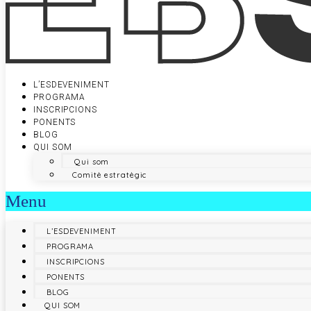
L’ESDEVENIMENT
PROGRAMA
INSCRIPCIONS
PONENTS
BLOG
QUI SOM
Qui som
Comitè estratègic
Menu
L’ESDEVENIMENT
PROGRAMA
INSCRIPCIONS
PONENTS
BLOG
QUI SOM