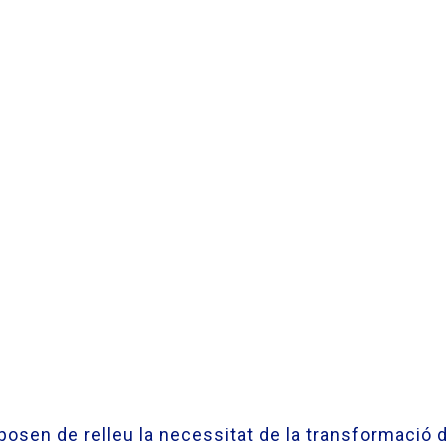
en de relleu la necessitat de la transformació digi