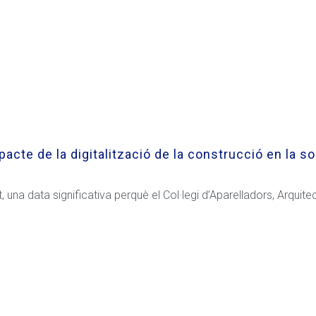
pacte de la digitalització de la construcció en la so
, una data significativa perquè el Col·legi d’Aparelladors, Arquite