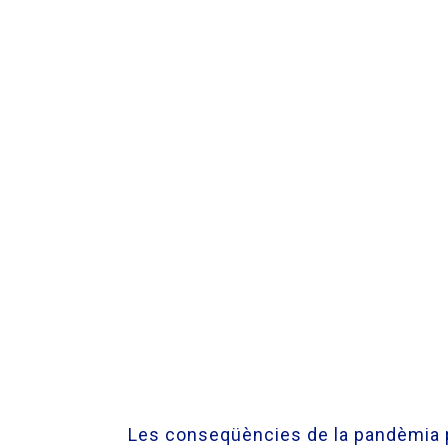
Les conseqüències de la pandèmia pos