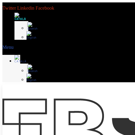
Twitter
Linkedin
Facebook
Menu