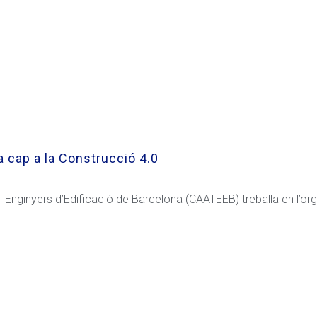
cap a la Construcció 4.0
s i Enginyers d’Edificació de Barcelona (CAATEEB) treballa en l’