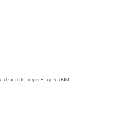
organització del proper European BIM