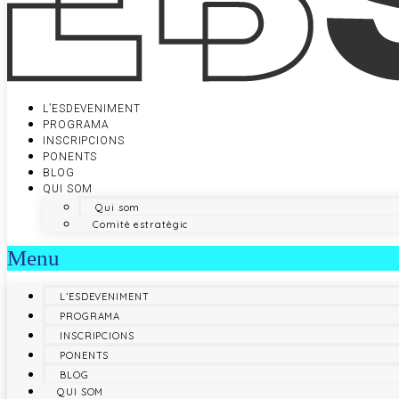
L’ESDEVENIMENT
PROGRAMA
INSCRIPCIONS
PONENTS
BLOG
QUI SOM
Qui som
Comitè estratègic
Menu
L’ESDEVENIMENT
PROGRAMA
INSCRIPCIONS
PONENTS
BLOG
QUI SOM