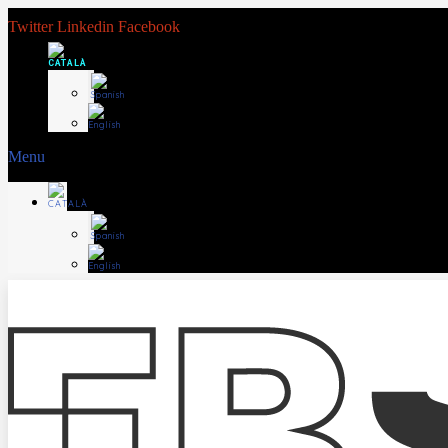
Twitter
Linkedin
Facebook
Menu