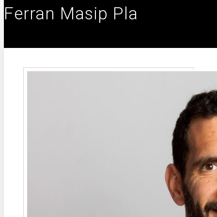
Ferran Masip Pla