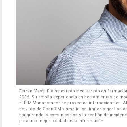
Ferran Masip Pla ha estado involucrado en formación
2006. Su amplia experiencia en herramientas de mode
el BIM Management de proyectos internacionales. A
de vista de OpenBIM y amplía los límites a gestión 
asegurando la comunicación y la gestión de incidenc
para una mejor calidad de la información.