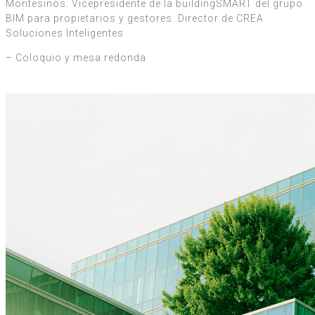
Montesinos. Vicepresidente de la buildingSMART del grupo
BIM para propietarios y gestores. Director de CREA
Soluciones Inteligentes
– Coloquio y mesa redonda