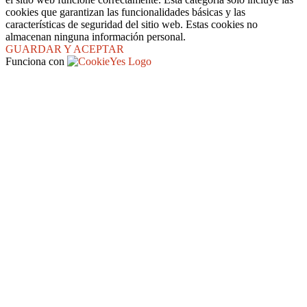
cookies que garantizan las funcionalidades básicas y las
características de seguridad del sitio web. Estas cookies no
almacenan ninguna información personal.
GUARDAR Y ACEPTAR
Funciona con