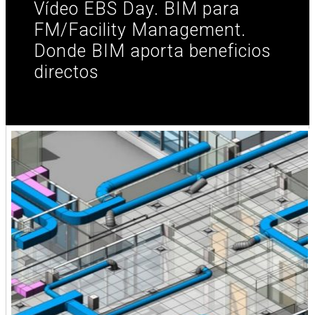
Vídeo EBS Day. BIM para
FM/Facility Management.
Donde BIM aporta beneficios
directos