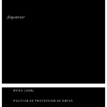
¡Síguenos!
AVISO LEGAL
POLÍTICA DE PROTECCIÓN DE DATOS