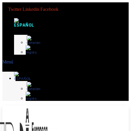
Twitter
Linkedin
Facebook
Menú