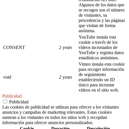
Algunos de los datos que
se recogen son el número
de visitantes, su
procedencia y las páginas
que visitan de forma
anónima.
YouTube instala esta
cookie a través de los
CONSENT
2 years
vídeos incrustados de
YouTube y registra datos
estadísticos anónimos.
Vimeo instala esta cookie
para recoger información
de seguimiento
vuid
2 years
estableciendo un ID
único para incrustar
vídeos en el sitio web.
Publicidad
Publicidad
Las cookies de publicidad se utilizan para ofrecer a los visitantes
anuncios y campañas de marketing relevantes. Estas cookies
rastrean a los visitantes en todos los sitios web y recopilan
información para ofrecer anuncios personalizados.
Cookie
Duración
Descripción