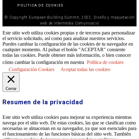
POLÍTICA DE COOKIES
© Copyright European Building Summit, 2022, Diseño y maquetación
web de Intermèdia Comunicació
Este sitio web utiliza cookies propias y de terceros para personalizar
el servicio solicitado, así como para analizar nuestros servicios.
Puedes cambiar la configuración de las cookies de tu navegador en
cualquier momento. Al pulsar el botón "ACEPTAR" consiente
todas las cookies. Puede obtener más información, o bien conocer
cómo cambiar la configuración en nuestra
Política de cookies
Configuración Cookies
Aceptar todas las cookies
Cerrar
Resumen de la privacidad
Este sitio web utiliza cookies para mejorar su experiencia mientras
navega por el sitio web. De estas cookies, las que se clasifican como
necesarias se almacenan en su navegador, ya que son esenciales para
el funcionamiento de las funciones básicas del sitio web. También