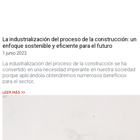
La industrialización del proceso de la construcción: un
enfoque sostenible y eficiente para el futuro
1 junio 2023
La industrialización del proceso de la construcción se ha
convertido en una necesidad imperante en nuestra sociedad
porque aplicándola obtendremos numerosos beneficios
para el sector,
LEER MÁS >>