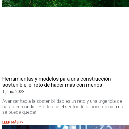
Herramientas y modelos para una construcción
sostenible, el reto de hacer más con menos
1 junio 2023
Avanzar hacia la sostenibilidad es un reto y una urgencia de
carácter mundial. Por lo que el sector de la construcción no
se puede quedar
LEER MÁS >>