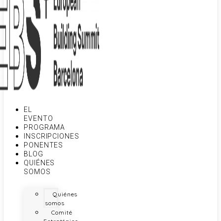
EL
EVENTO
PROGRAMA
INSCRIPCIONES
PONENTES
BLOG
QUIÉNES
SOMOS
Quiénes
somos
Comité