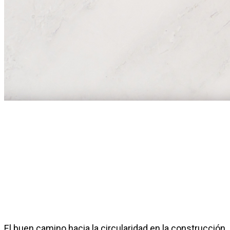
El buen camino hacia la circularidad en la construcción