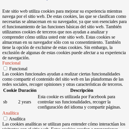
Este sitio web utiliza cookies para mejorar su experiencia mientras
navega por el sitio web. De estas cookies, las que se clasifican como
necesarias se almacenan en su navegador, ya que son esenciales para
el funcionamiento de las funciones básicas del sitio web. También
utilizamos cookies de terceros que nos ayudan a analizar y
comprender cómo utiliza usted este sitio web. Estas cookies se
almacenan en su navegador sólo con su consentimiento. También
tiene la opción de excluirse de estas cookies. Sin embargo, la
exclusión de algunas de estas cookies puede afectar a su experiencia
de navegación.
Funcional
Funcional
Las cookies funcionales ayudan a realizar ciertas funcionalidades
como compartir el contenido del sitio web en las plataformas de las
redes sociales, recoger opiniones y otras características de terceros.
Cookie
Duración
Descripción
Esta cookie es utilizada por Facebook para
sb
2 years
controlar sus funcionalidades, recoger la
configuración del idioma y compartir páginas.
Analítica
Analítica
Las cookies analíticas se utilizan para entender cómo interactúan los