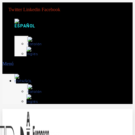
Twitter
Linkedin
Facebook
Menú