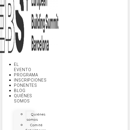
EL
EVENTO
PROGRAMA
INSCRIPCIONES
PONENTES
BLOG
QUIÉNES
SOMOS
Quiénes
somos
Comité