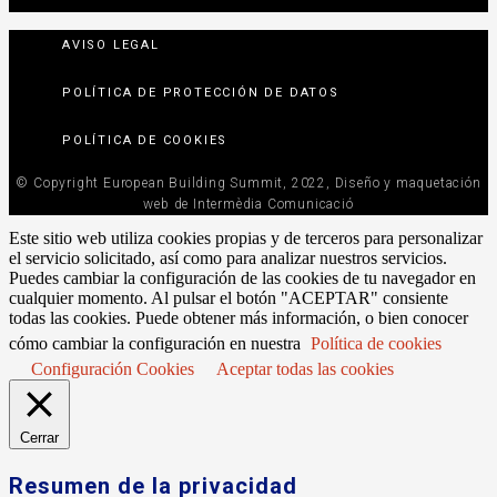
AVISO LEGAL
POLÍTICA DE PROTECCIÓN DE DATOS
POLÍTICA DE COOKIES
© Copyright European Building Summit, 2022, Diseño y maquetación
web de Intermèdia Comunicació
Este sitio web utiliza cookies propias y de terceros para personalizar
el servicio solicitado, así como para analizar nuestros servicios.
Puedes cambiar la configuración de las cookies de tu navegador en
cualquier momento. Al pulsar el botón "ACEPTAR" consiente
todas las cookies. Puede obtener más información, o bien conocer
cómo cambiar la configuración en nuestra
Política de cookies
Configuración Cookies
Aceptar todas las cookies
Cerrar
Resumen de la privacidad