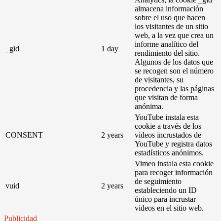
almacena información
sobre el uso que hacen
los visitantes de un sitio
web, a la vez que crea un
informe analítico del
_gid
1 day
rendimiento del sitio.
Algunos de los datos que
se recogen son el número
de visitantes, su
procedencia y las páginas
que visitan de forma
anónima.
YouTube instala esta
cookie a través de los
CONSENT
2 years
vídeos incrustados de
YouTube y registra datos
estadísticos anónimos.
Vimeo instala esta cookie
para recoger información
de seguimiento
vuid
2 years
estableciendo un ID
único para incrustar
vídeos en el sitio web.
Publicidad