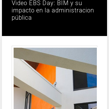
Video EBS Day: BIM y su
impacto en la administracion
pública