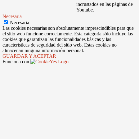
incrustados en las páginas de
Youtube.
Necesaria
Necesaria
Las cookies necesarias son absolutamente imprescindibles para que
el sitio web funcione correctamente. Esta categoría sólo incluye las
cookies que garantizan las funcionalidades básicas y las
características de seguridad del sitio web. Estas cookies no
almacenan ninguna información personal.
GUARDAR Y ACEPTAR
Funciona con