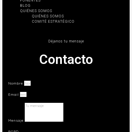
PONENTES
BLOG
QUIÉNES SOMOS
QUIÉNES SOMOS
COMITÉ ESTRATÉGICO
Déjanos tu mensaje
Contacto
Nombre
Email
Mensaje
RGPD