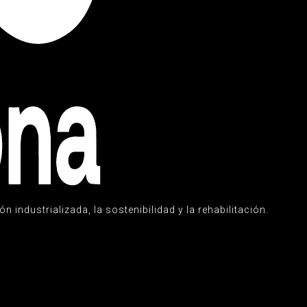
n industrializada, la sostenibilidad y la rehabilitación.