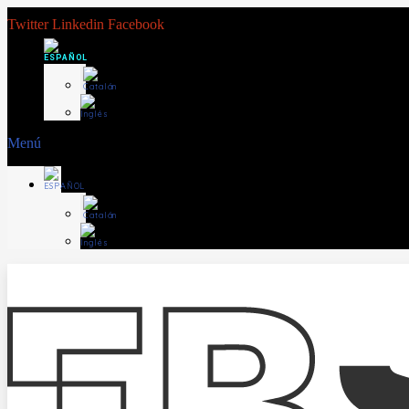
Twitter
Linkedin
Facebook
Menú