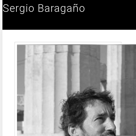
Sergio Baragaño