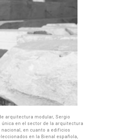
de arquitectura modular, Sergio
nica en el sector de la arquitectura
 nacional, en cuanto a edificios
leccionados en la Bienal española,