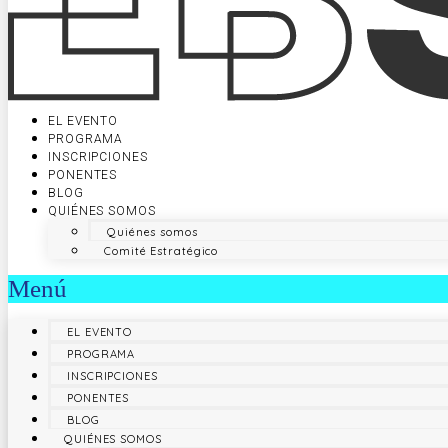
EL EVENTO
PROGRAMA
INSCRIPCIONES
PONENTES
BLOG
QUIÉNES SOMOS
Quiénes somos
Comité Estratégico
Menú
EL EVENTO
PROGRAMA
INSCRIPCIONES
PONENTES
BLOG
QUIÉNES SOMOS